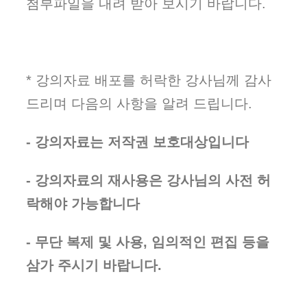
첨부파일을 내려 받아 보시기 바랍니다.
* 강의자료 배포를 허락한 강사님께 감사
드리며 다음의 사항을 알려 드립니다.
- 강의자료는 저작권 보호대상입니다
- 강의자료의 재사용은 강사님의 사전 허
락해야 가능합니다
- 무단 복제 및 사용, 임의적인 편집 등을
삼가 주시기 바랍니다.