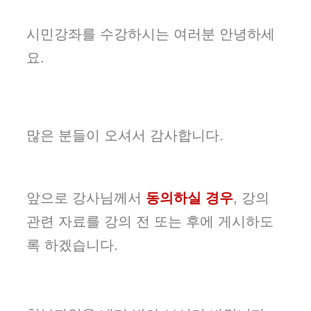
시민강좌를 수강하시는 여러분 안녕하세
요.
많은 분들이 오셔서 감사합니다.
앞으로 강사님께서
동의하실 경우
, 강의
관련 자료를 강의 전 또는 후에 게시하도
록 하겠습니다.