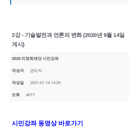
2강 - 기술발전과 언론의 변화 (2020년 9월 14일
게시)
2020 리영희재단 시민강좌
작성자
관리자
작성일
2021-01-14 14:29
조회
4017
시민강좌 동영상 바로가기