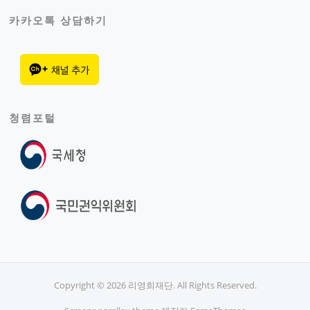
카카오톡 상담하기
청렴포털
Copyright © 2026 리영희재단. All Rights Reserved.