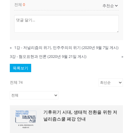
전체
0
«
1강 - 저널리즘의 위기, 민주주의의 위기 (2020년 9월 7일 게시)
3강 - 혐오표현과 언론 (2020년 9월 21일 게시)
»
목록보기
전체 74
기후위기 시대, 생태적 전환을 위한 저
널리즘스쿨 폐강 안내