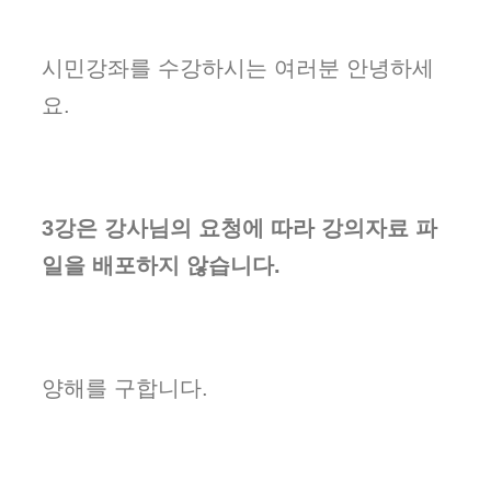
시민강좌를 수강하시는 여러분 안녕하세
요.
3강은 강사님의 요청에 따라 강의자료 파
일을 배포하지 않습니다.
양해를 구합니다.