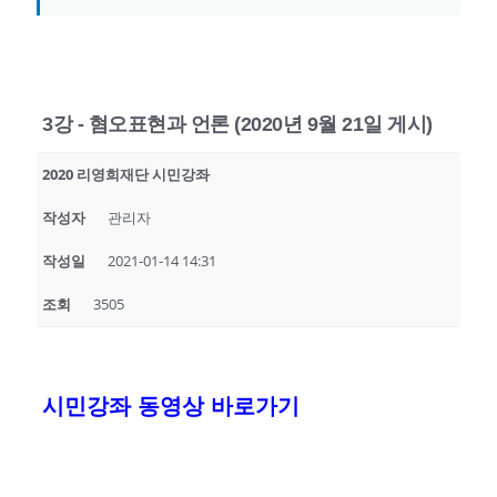
3강 - 혐오표현과 언론 (2020년 9월 21일 게시)
2020 리영희재단 시민강좌
작성자
관리자
작성일
2021-01-14 14:31
조회
3505
시민강좌 동영상 바로가기