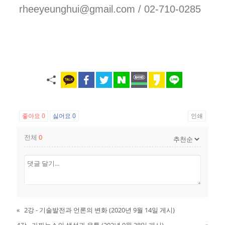
rheeyeunghui@gmail.com / 02-710-0285
좋아요
0
싫어요
0
인쇄
전체
0
«
2강 - 기술발전과 언론의 변화 (2020년 9월 14일 게시)
4강 - 가짜뉴스의 생성과 유통 (202년 9월 28일 게시)
»