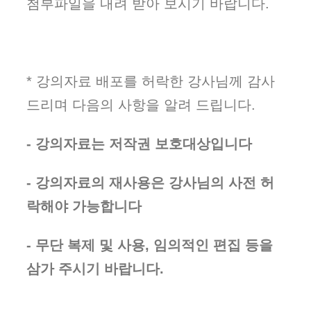
첨부파일을 내려 받아 보시기 바랍니다.
* 강의자료 배포를 허락한 강사님께 감사
드리며 다음의 사항을 알려 드립니다.
- 강의자료는 저작권 보호대상입니다
- 강의자료의 재사용은 강사님의 사전 허
락해야 가능합니다
- 무단 복제 및 사용, 임의적인 편집 등을
삼가 주시기 바랍니다.