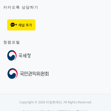
카카오톡 상담하기
청렴포털
Copyright © 2026 리영희재단. All Rights Reserved.