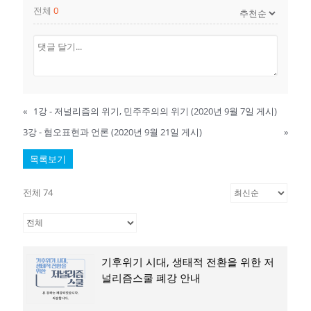
전체
0
«
1강 - 저널리즘의 위기, 민주주의의 위기 (2020년 9월 7일 게시)
3강 - 혐오표현과 언론 (2020년 9월 21일 게시)
»
목록보기
전체 74
기후위기 시대, 생태적 전환을 위한 저
널리즘스쿨 폐강 안내