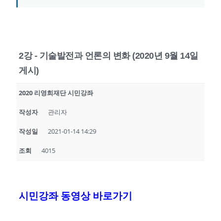
2강 - 기술발전과 언론의 변화 (2020년 9월 14일
게시)
2020 리영희재단 시민강좌
작성자
관리자
작성일
2021-01-14 14:29
조회
4015
시민강좌 동영상 바로가기