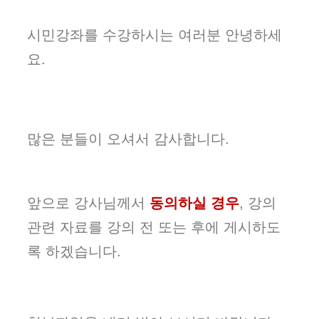
시민강좌를 수강하시는 여러분 안녕하세
요.
많은 분들이 오셔서 감사합니다.
앞으로 강사님께서
동의하실 경우
, 강의
관련 자료를 강의 전 또는 후에 게시하도
록 하겠습니다.