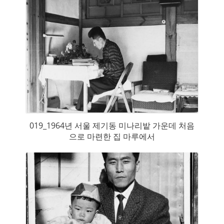
019_1964년 서울 제기동 미나리밭 가운데 처음
으로 마련한 집 마루에서