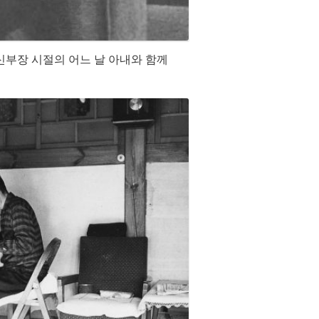
외신부장 시절의 어느 날 아내와 함께