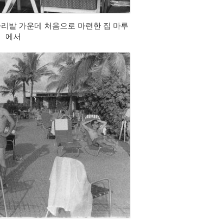
미나리밭 가운데 처음으로 마련한 집 마루
에서