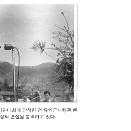
산 시민대회에 참석한 전 유엔군사령관 밴
장의 연설을 통역하고 있다.