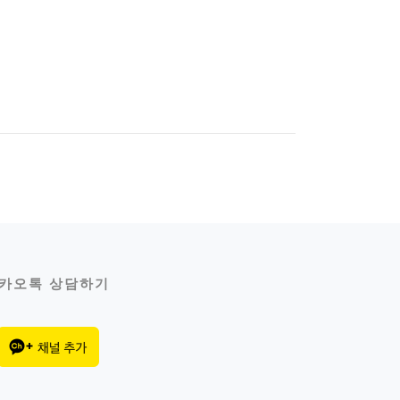
카오톡 상담하기