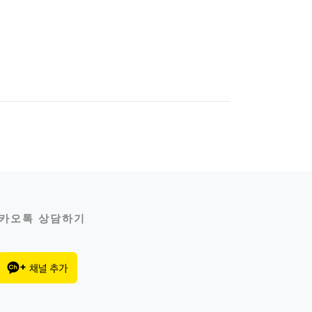
카오톡 상담하기