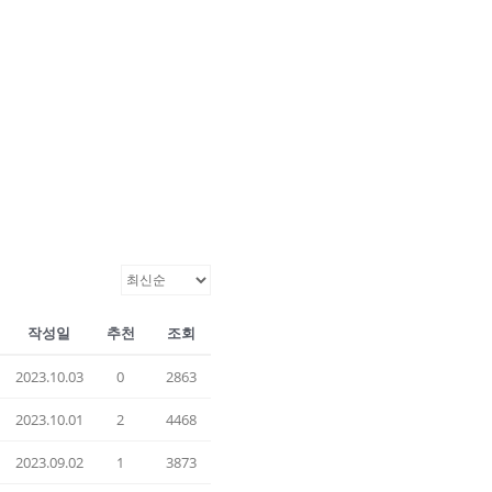
작성일
추천
조회
2023.10.03
0
2863
2023.10.01
2
4468
2023.09.02
1
3873