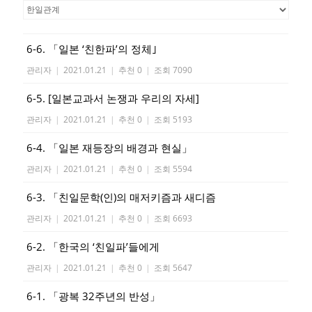
6-6. 「일본 ‘친한파’의 정체｣
관리자
|
2021.01.21
|
추천 0
|
조회 7090
6-5. [일본교과서 논쟁과 우리의 자세]
관리자
|
2021.01.21
|
추천 0
|
조회 5193
6-4. 「일본 재등장의 배경과 현실」
관리자
|
2021.01.21
|
추천 0
|
조회 5594
6-3. 「친일문학(인)의 매저키즘과 새디즘
관리자
|
2021.01.21
|
추천 0
|
조회 6693
6-2. 「한국의 ‘친일파’들에게
관리자
|
2021.01.21
|
추천 0
|
조회 5647
6-1. 「광복 32주년의 반성」