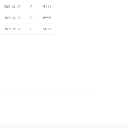
2021.01.21
0
5111
2021.01.21
0
6595
2021.01.21
0
9831