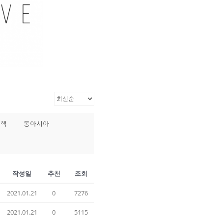
북핵
동아시아
작성일
추천
조회
2021.01.21
0
7276
2021.01.21
0
5115