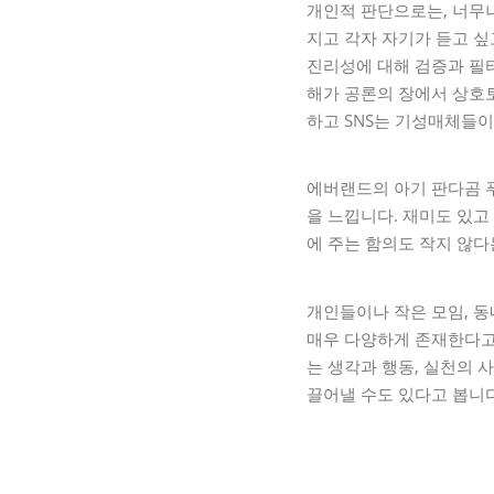
개인적 판단으로는, 너무
지고 각자 자기가 듣고 싶
진리성에 대해 검증과 필터
해가 공론의 장에서 상호
하고 SNS는 기성매체들
에버랜드의 아기 판다곰 푸
을 느낍니다. 재미도 있고
에 주는 함의도 작지 않다
개인들이나 작은 모임, 동
매우 다양하게 존재한다고
는 생각과 행동, 실천의 
끌어낼 수도 있다고 봅니다