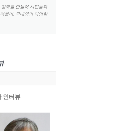
린 강좌를 만들어 시민들과
 더불어, 국내외의 다양한
뷰
자 인터뷰