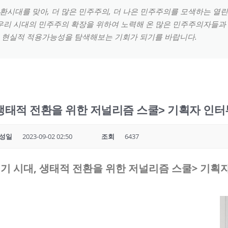
시대를 맞아, 더 많은 민주주의, 더 나은 민주주의를 모색하는 열
우리 시대의 민주주의 확장을 위하여 노력해 온 많은 민주주의자들과
 현실적 적용가능성을 탐색해보는 기회가 되기를 바랍니다.
 생태적 전환을 위한 저널리즘 스쿨> 기획자 인터
성일
2023-09-02 02:50
조회
6437
기 시대
,
생태적 전환을 위한 저널리즘 스쿨
> 기획