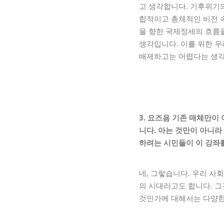
고 생각합니다. 기후위기의
합적이고 총체적인 비전 
을 향한 국제정세의 흐름
생각입니다. 이를 위한 우
배제하고는 어렵다는 생각
3. 요즈음 기존 매체만이
니다
.
아는 것만이 아니라
하려는 시민들이 이 강좌
네, 그렇습니다. 우리 사
의 시대라고도 합니다. 
것인가에 대해서는 다양한