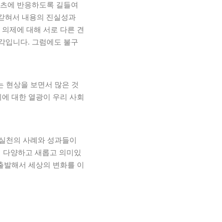
텐츠에 반응하도록 길들여
 갇혀서 내용의 진실성과
 의제에 대해 서로 다른 견
각입니다. 그럼에도 불구
는 현상을 보면서 많은 것
기에 대한 열광이 우리 사회
 실천의 사례와 성과들이
의 다양하고 새롭고 의미있
 출발해서 세상의 변화를 이