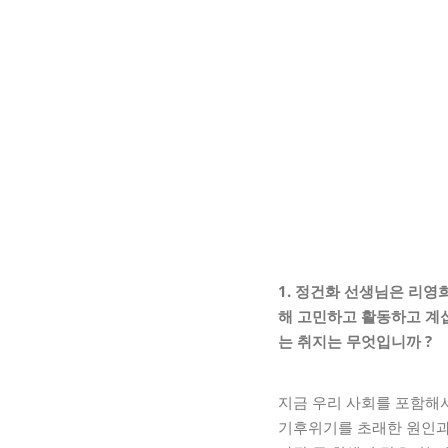
1. 정건화 선생님은 리
해 고민하고 활동하고 계
는 취지는 무엇입니까
?
지금 우리 사회를 포함해
기후위기를 초래한 원인과