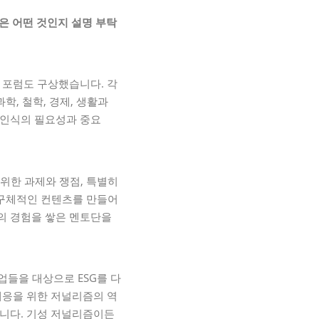
은 어떤 것인지 설명 부탁
 포럼도 구상했습니다. 각
학, 철학, 경제, 생활과
 인식의 필요성과 중요
위한 과제와 쟁점, 특별히
 구체적인 컨텐츠를 만들어
의 경험을 쌓은 멘토단을
들을 대상으로 ESG를 다
대응을 위한 저널리즘의 역
합니다. 기성 저널리즘이든