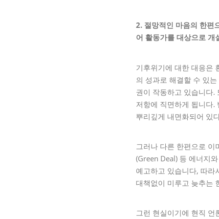
2.
절망적인 마음의 한편
어 활동가를 대상으로 개
기후위기에 대한 대응은 
의 성과로 해결할 수 있는
권이 작동하고 있습니다. 
저항에 직면하게 됩니다. 
뿌리깊게 내면화되어 있다
그러나 다른 한편으로 이미
(Green Deal) 등
예고하고 있습니다, 따라
대책없이 미루고 늦추는 
그런 현실이기에 현직 언