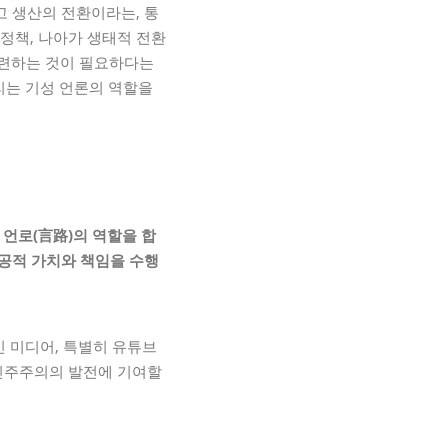
고 생산의 전환이라는, 통
정책, 나아가 생태적 전환
훈련하는 것이 필요하다는
리는 기성 언론의 역할을
 언로
(
言路
)
의 역할을 합
공적 가치와 책임을 수행
인 미디어, 특별히 유튜브
 민주주의의 발전에 기여할