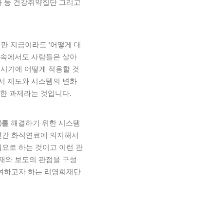
자 등 건강취약집단 그리고
하지만 지금이라도 ‘어떻게 대
움 속에서도 사람들은 살아
 시기에 어떻게 적응할 것
에서 제도와 시스템의 변화
고 절박한 과제라는 것입니다.
e)를 해결하기 위한 시스템
년간 화석연료에 의지해서
 필요로 하는 것이고 이런 관
재와 보도의 관점을 구성
기여하고자 하는 리영희재단