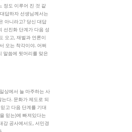
 정도 이루어 진 것 같
 대답하자 선생님께서는
은 아니라고? 당신 대답
의 선진화 단계가 다음 성
도 오고, 재벌과 언론이
서 오는 착각이야. 어쩌
마디 말씀에 뒷머리를 맞은
 일상에서 늘 마주하는 사
는다. 문화가 제도로 되
 믿고 다음 단계를 기대
것을 믿는)에 빠져있다는
대강 공사에서도, 서민경
.