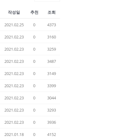
작성일
추천
조회
2021.02.25
0
4373
2021.02.23
0
3160
2021.02.23
0
3259
2021.02.23
0
3487
2021.02.23
0
3149
2021.02.23
0
3399
2021.02.23
0
3044
2021.02.23
0
3293
2021.02.23
0
3936
2021.01.18
0
4152