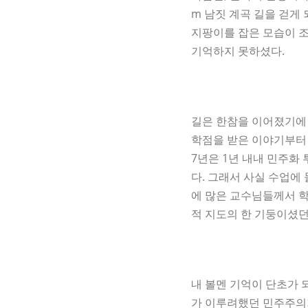
m 남짓 계곡 길을 걷게
지팡이를 잡은 모습이 조
기억하지 못하셨다.
길은 한참을 이어졌기에 
학점을 받은 이야기부터 
7년은 1년 내내 민주화
다. 그래서 사실 수업에
에 많은 교수님들께서 
적 지도의 한 기둥이셨던
내 볼멘 기억이 단초가 
가 이루려했던 민주주의가