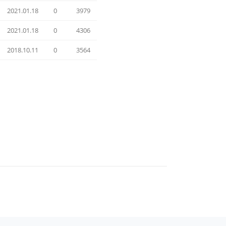
2021.01.18
0
3979
2021.01.18
0
4306
국
2018.10.11
0
3564