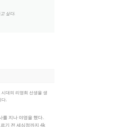
고 싶다.
우리 시대의 리영희 선생을 생
니다.
사를 지나 야영을 했다.
르기 전 세심정까지 4k