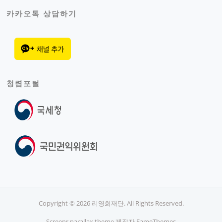
카카오톡 상담하기
청렴포털
Copyright © 2026 리영희재단. All Rights Reserved.
Screenr parallax theme
제작자 FameThemes