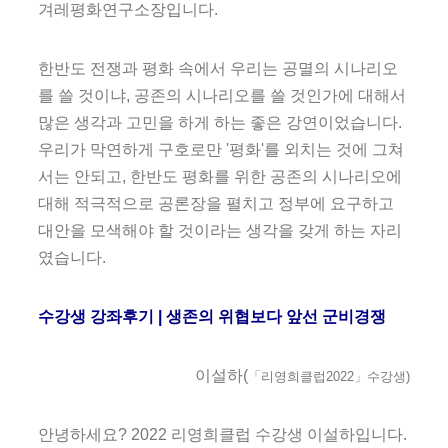
겨레평화연구소장입니다.
한반도 전쟁과 평화 속에서 우리는 공멸의 시나리오
를 쓸 것이냐, 공존의 시나리오를 쓸 것인가에 대해서
많은 생각과 고민을 하게 하는 좋은 강연이었습니다.
우리가 막연하게 구호로만 '평화'를 외치는 것에 그쳐
서는 안되고, 한반도 평화를 위한 공존의 시나리오에
대해 적극적으로 공론장을 펼치고 정부에 요구하고
대안을 모색해야 할 것이라는 생각을 갖게 하는 자리
였습니다.
수강생 강좌후기 | 생존의 위협보다 앞선 군비경쟁
이설하(
「리영희클럽2022」수강생)
안녕하세요? 2022 리영희클럽 수강생 이설하입니다.