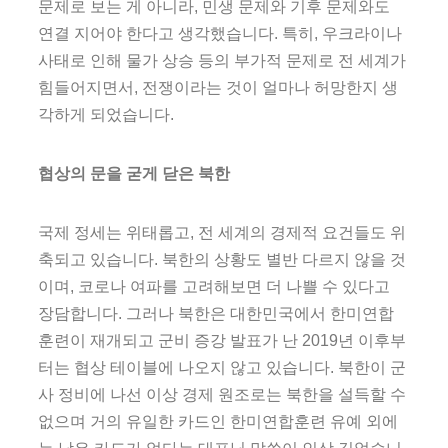
문제로 보는 게 아니라, 민생 문제와 기후 문제와도
연결 지어야 한다고 생각했습니다. 특히, 우크라이나
사태로 인해 물가 상승 등의 부가적 문제로 전 세계가
힘들어지면서, 전쟁이라는 것이 얼마나 허망한지 생
각하게 되었습니다.
협상의 문을 굳게 닫은 북한
국제 정세는 위태롭고, 전 세계의 경제적 요건들도 위
축되고 있습니다. 북한의 상황도 별반 다르지 않을 것
이며, 코로나 여파를 고려해보면 더 나쁠 수 있다고
장담합니다. 그러나 북한은 대한민국에서 한미연합
훈련이 재개되고 군비 증강 발표가 난 2019년 이후부
터는 협상 테이블에 나오지 않고 있습니다. 북한이 군
사 정비에 나선 이상 경제 원조로는 북한을 설득할 수
없으며 거의 유일한 카드인 한미연합훈련 유예 외에