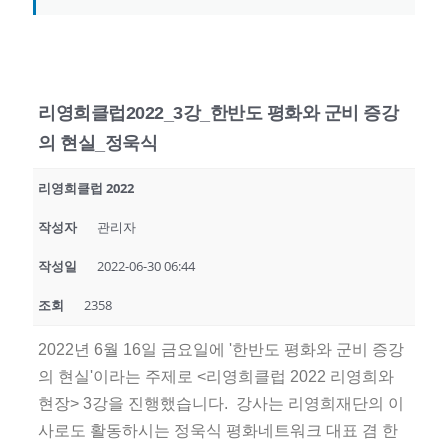
리영희클럽2022_3강_한반도 평화와 군비 증강
의 현실_정욱식
리영희클럽 2022
작성자
관리자
작성일
2022-06-30 06:44
조회
2358
2022년 6월 16일 금요일에 '한반도 평화와 군비 증강
의 현실'이라는 주제로 <리영희클럽 2022 리영희와
현장> 3강을 진행했습니다. 강사는 리영희재단의 이
사로도 활동하시는 정욱식 평화네트워크 대표 겸 한