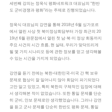
세번째 강의는 정욱식 평화네트워크 대표님의 “한반
도 군비경쟁과 평화”라는 주제로 진행되었습니다.
정욱식 대표님의 강연을 통해 2018년 6월 싱가포르
에서 열린 사상 첫 북미정상회담부터 가장 최근의 20
19년 6월 판문점에서 열린 첫 남·북·미 정상 회동까지
주요 사건의 시간 흐름, 현 실태, 우리가 맞닥뜨리게
될 몇 가지 시나리오 등에 관한 정보를 얻고 생각해볼
수 있는 시간을 가지게 되었습니다.
강연을 듣기 전에는 북한-대한민국-미국 간 핵 보유
문제로 협상이 잘 일어나지 않아 회담이 파기되었다
고만 알고 있었고, 특히 북한의 구체적인 입장에 대해
서 생각해본 적이 없었습니다. 또한 통일 문제를 단순
히 군비, 안보 문제로만 생각했었습니다. 그러나 강연
을 듣고 군사 문제를 단순히 한반도 평화 문제, 통일