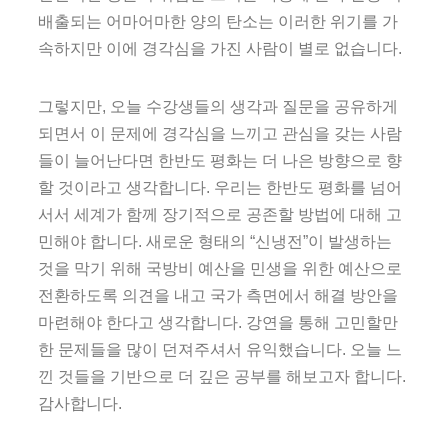
배출되는 어마어마한 양의 탄소는 이러한 위기를 가
속하지만 이에 경각심을 가진 사람이 별로 없습니다.
그렇지만, 오늘 수강생들의 생각과 질문을 공유하게
되면서 이 문제에 경각심을 느끼고 관심을 갖는 사람
들이 늘어난다면 한반도 평화는 더 나은 방향으로 향
할 것이라고 생각합니다. 우리는 한반도 평화를 넘어
서서 세계가 함께 장기적으로 공존할 방법에 대해 고
민해야 합니다. 새로운 형태의 “신냉전”이 발생하는
것을 막기 위해 국방비 예산을 민생을 위한 예산으로
전환하도록 의견을 내고 국가 측면에서 해결 방안을
마련해야 한다고 생각합니다. 강연을 통해 고민할만
한 문제들을 많이 던져주셔서 유익했습니다. 오늘 느
낀 것들을 기반으로 더 깊은 공부를 해보고자 합니다.
감사합니다.