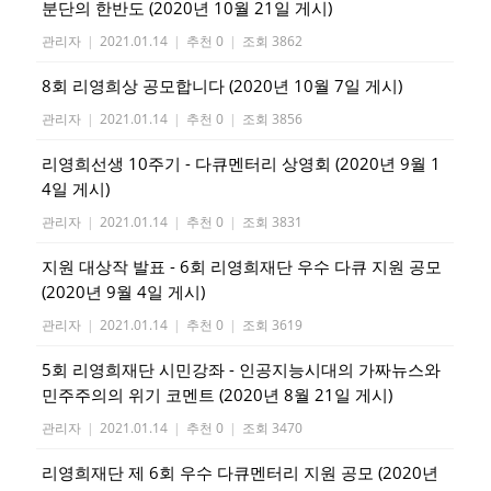
분단의 한반도 (2020년 10월 21일 게시)
관리자
|
2021.01.14
|
추천 0
|
조회 3862
8회 리영희상 공모합니다 (2020년 10월 7일 게시)
관리자
|
2021.01.14
|
추천 0
|
조회 3856
리영희선생 10주기 - 다큐멘터리 상영회 (2020년 9월 1
4일 게시)
관리자
|
2021.01.14
|
추천 0
|
조회 3831
지원 대상작 발표 - 6회 리영희재단 우수 다큐 지원 공모
(2020년 9월 4일 게시)
관리자
|
2021.01.14
|
추천 0
|
조회 3619
5회 리영희재단 시민강좌 - 인공지능시대의 가짜뉴스와
민주주의의 위기 코멘트 (2020년 8월 21일 게시)
관리자
|
2021.01.14
|
추천 0
|
조회 3470
리영희재단 제 6회 우수 다큐멘터리 지원 공모 (2020년