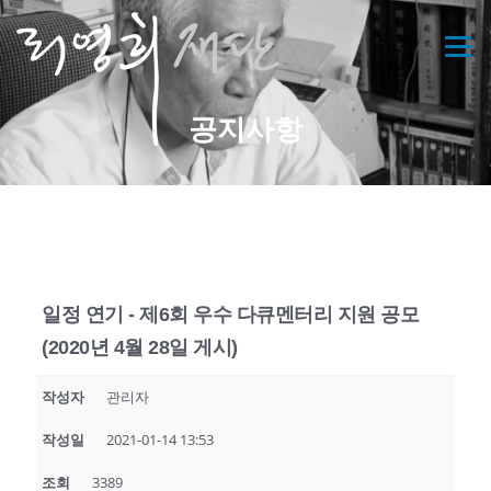
메뉴
공지사항
일정 연기 - 제6회 우수 다큐멘터리 지원 공모
(2020년 4월 28일 게시)
작성자
관리자
작성일
2021-01-14 13:53
조회
3389