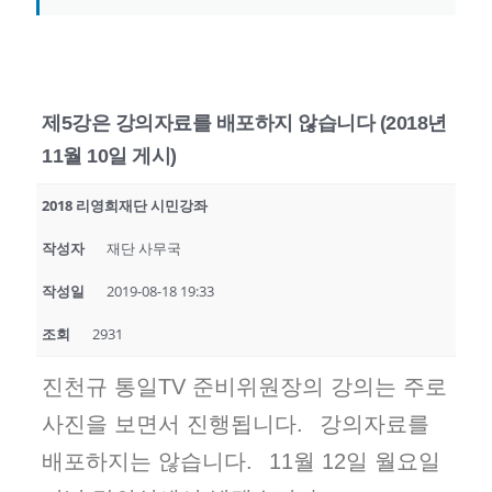
제5강은 강의자료를 배포하지 않습니다 (2018년
11월 10일 게시)
2018 리영희재단 시민강좌
작성자
재단 사무국
작성일
2019-08-18 19:33
조회
2931
진천규 통일TV 준비위원장의 강의는 주로
사진을 보면서 진행됩니다.
강의자료를
배포하지는 않습니다.
11월 12일 월요일