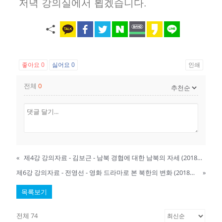
저녁 강의실에서 뵙겠습니다.
좋아요
0
싫어요
0
인쇄
전체
0
«
제4강 강의자료 - 김보근 - 남북 경협에 대한 남북의 자세 (2018년 11월 5일) - 2018년 11월 5일 게시
제6강 강의자료 - 전영선 - 영화 드라마로 본 북한의 변화 (2018년 11월 19일) - 2018년 11월 18일 게시
»
목록보기
전체 74