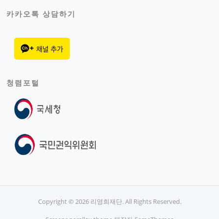
카카오톡 상담하기
청렴포털
Copyright © 2026 리영희재단. All Rights Reserved.