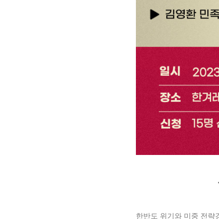
한반도 위기와 미중 전략