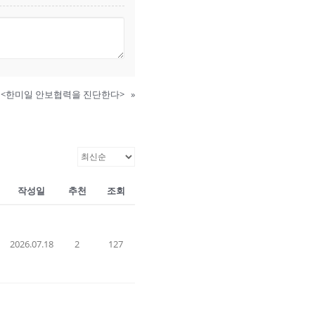
<한미일 안보협력을 진단한다>
»
작성일
추천
조회
2026.07.18
2
127