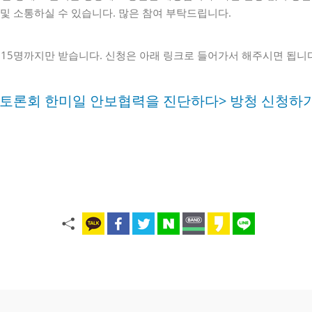
 및 소통하실 수 있습니다. 많은 참여 부탁드립니다.
 15명까지만 받습니다. 신청은 아래 링크로 들어가서 해주시면 됩니
토론회 한미일 안보협력을 진단하다> 방청 신청하