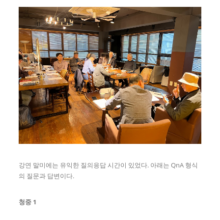
강연 말미에는 유익한 질의응답 시간이 있었다. 아래는 QnA 형식
의 질문과 답변이다.
청중 1