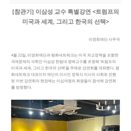
[참관기] 이삼성 교수 특별강연 <트럼프의
미국과 세계, 그리고 한국의 선택>
리영희재단 사무국
4월 22일, 리영희재단과 평화네트워크는 미국 외교정책을 포함한
국제문제의 석학인 이삼성 한림대 명예교수를 초청해 ‘트럼프의
미국과 세계, 그리고 한국의 선택’을 주제로 강연회를 개최했다. 평
화네트워크 대표이자 재단의 이사인 정욱식 이사의 사회로 진행
된 이번 강연회의 현장에는 이십여명의 회원들이 참석해 강연회
를 방청했다.