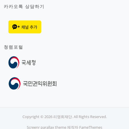
카카오톡 상담하기
청렴포털
Copyright © 2026 리영희재단. All Rights Reserved.
Screenr parallax theme
제작자 FameThemes