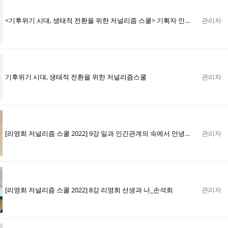
<기후위기 시대, 생태적 전환을 위한 저널리즘 스쿨> 기획자 인터뷰
관리자
기후위기 시대, 생태적 전환을 위한 저널리즘스쿨
관리자
[리영희 저널리즘 스쿨 2022] 9강 일과 인간관계의 속에서 안녕하기_이병남
관리자
[리영희 저널리즘 스쿨 2022] 8강 리영희 선생과 나_손석희
관리자