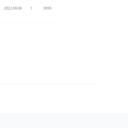
2022.09.08
1
3099