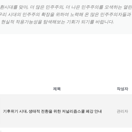
시대를 맞아, 더 많은 민주주의, 더 나은 민주주의를 모색하는 열
우리 시대의 민주주의 확장을 위하여 노력해 온 많은 민주주의자들과
 현실적 적용가능성을 탐색해보는 기회가 되기를 바랍니다.
제목
작성자
기후위기 시대, 생태적 전환을 위한 저널리즘스쿨 폐강 안내
관리자