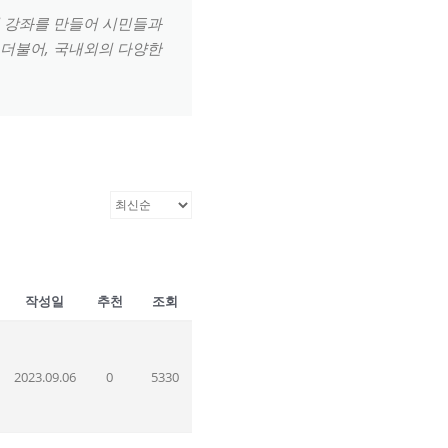
린 강좌를 만들어 시민들과
 더불어, 국내외의 다양한
작성일
추천
조회
2023.09.06
0
5330