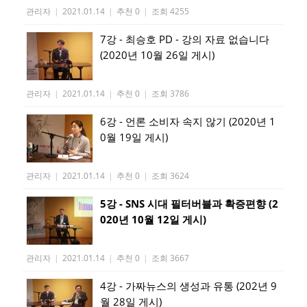
관리자
|
2021.01.14
|
추천 0
|
조회 4255
7강 - 최승호 PD - 강의 자료 없습니다
(2020년 10월 26일 게시)
관리자
|
2021.01.14
|
추천 0
|
조회 3786
6강 - 언론 소비자 속지 않기 (2020년 1
0월 19일 게시)
관리자
|
2021.01.14
|
추천 0
|
조회 3624
5강 - SNS 시대 필터버블과 확증편향 (2
020년 10월 12일 게시)
관리자
|
2021.01.14
|
추천 0
|
조회 3667
4강 - 가짜뉴스의 생성과 유통 (202년 9
월 28일 게시)